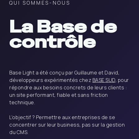
QUI SOMMES-NOUS
La Base de
contrôle
Base Light a été conçu par Guillaume et David,
développeurs expérimentés chez
BASE SUD
, pour
répondre aux besoins concrets de leurs clients :
un site performant, fiable et sans friction
technique.
L’objectif ? Permettre aux entreprises de se
concentrer sur leur business, pas sur la gestion
du CMS.