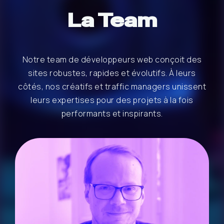
La Team
Notre team de développeurs web conçoit des
sites robustes, rapides et évolutifs. À leurs
côtés, nos créatifs et traffic managers unissent
leurs expertises pour des projets à la fois
performants et inspirants.