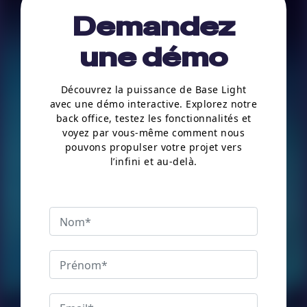
Demandez
une démo
Découvrez la puissance de Base Light
avec une démo interactive. Explorez notre
back office, testez les fonctionnalités et
voyez par vous-même comment nous
pouvons propulser votre projet vers
l’infini et au-delà.