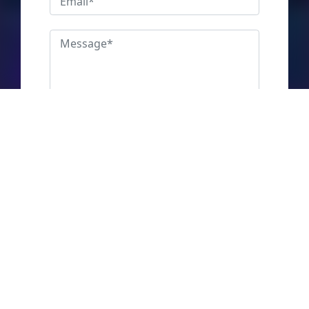
ENVOYER