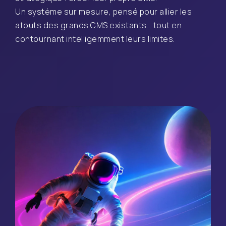
Un système sur mesure, pensé pour allier les
atouts des grands CMS existants… tout en
contournant intelligemment leurs limites.