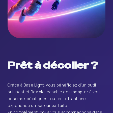
Prêt à décoller ?
Grâce à Base Light, vous bénéficiez d’un outil
puissant et flexible, capable de s’adapter à vos
besoins spécifiques tout en offrant une
expérience utilisateur parfaite.
En complément, nous vous accompagnons dans