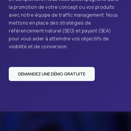
la promotion de votre concept ou vos produits
avec notre équipe de traffic management. Nous
mettons en place des stratégies de
référencement naturel (SEO) et payant (SEA)
pour vous aider à atteindre vos objectifs de
visibilité et de conversion.
DEMANDEZ UNE DÉMO GRATUITE