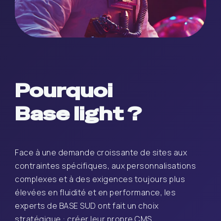
Pourquoi
Base light ?
Face à une demande croissante de sites aux
contraintes spécifiques, aux personnalisations
complexes et à des exigences toujours plus
élevées en fluidité et en performance, les
experts de BASE SUD ont fait un choix
stratégique : créer leur propre CMS.